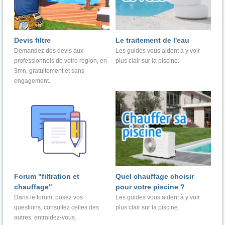
Devis filtre
Le traitement de l'eau
Demandez des devis aux
Les guides vous aident à y voir
professionnels de votre région, en
plus clair sur la piscine.
3mn, gratuitement et sans
engagement.
Forum "filtration et
Quel chauffage choisir
chauffage"
pour votre piscine ?
Dans le forum, posez vos
Les guides vous aident à y voir
questions, consultez celles des
plus clair sur la piscine.
autres, entraidez-vous.