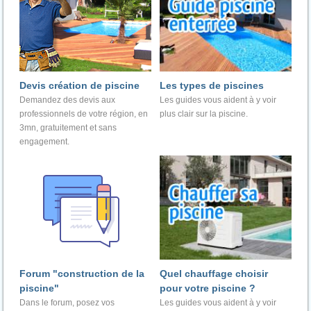
Devis création de piscine
Les types de piscines
Demandez des devis aux
Les guides vous aident à y voir
professionnels de votre région, en
plus clair sur la piscine.
3mn, gratuitement et sans
engagement.
Forum "construction de la
Quel chauffage choisir
piscine"
pour votre piscine ?
Dans le forum, posez vos
Les guides vous aident à y voir